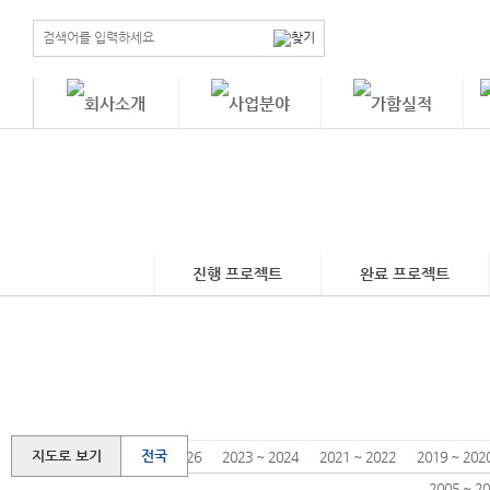
진행 프로젝트
완료 프로젝트
지도로 보기
전국
.
.
2025 ~ 2026
2023 ~ 2024
2021 ~ 2022
2019 ~ 202
2005 ~ 2