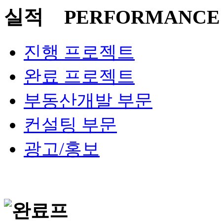
PERFORMANCE
진행 프로젝트
완료 프로젝트
부동산개발 부문
컨설팅 부문
광고/홍보