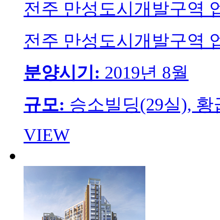
전주 만성도시개발구역 
전주 만성도시개발구역 
분양시기:
2019년 8월
규모:
승소빌딩(29실), 황
VIEW