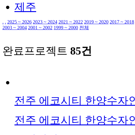
제주
.
.
2025 ~ 2026
2023 ~ 2024
2021 ~ 2022
2019 ~ 2020
2017 ~ 2018
2003 ~ 2004
2001 ~ 2002
1999 ~ 2000
전체
완료프로젝트
85건
전주 에코시티 한양수자
전주 에코시티 한양수자