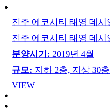
전주 에코시티 태영 데시앙
전주 에코시티 태영 데시앙
분양시기:
2019년 4월
규모:
지하 2층, 지상 30층
VIEW