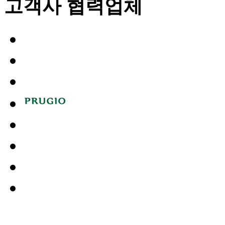
고객사 협력업체