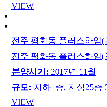
VIEW
전주 평화동 플러스하임
전주 평화동 플러스하임
분양시기:
2017년 11월
규모:
지하1층, 지상25층
VIEW