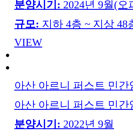
분양시기:
2024년 9월(
규모:
지하 4층 ~ 지상 48
VIEW
아산 아르니 퍼스트 민간
아산 아르니 퍼스트 민간
분양시기:
2022년 9월