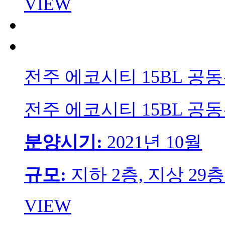
VIEW
전주 에코시티 15BL 공
전주 에코시티 15BL 공
분양시기:
2021년 10월
규모:
지하 2층, 지상 29층
VIEW