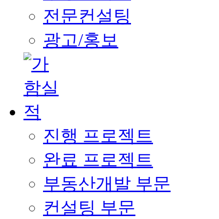
전문컨설팅
광고/홍보
진행 프로젝트
완료 프로젝트
부동산개발 부문
컨설팅 부문