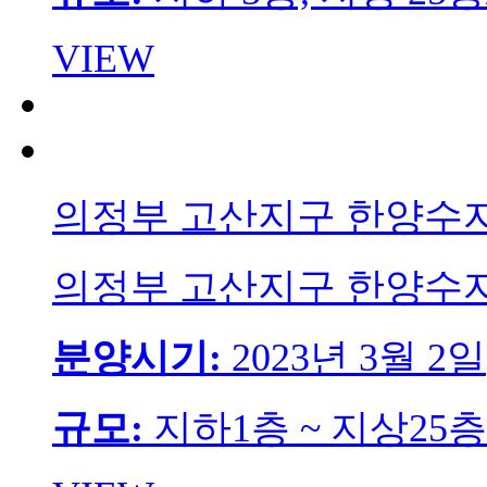
VIEW
의정부 고산지구 한양수
의정부 고산지구 한양수
분양시기:
2023년 3월 2일
규모:
지하1층 ~ 지상25층