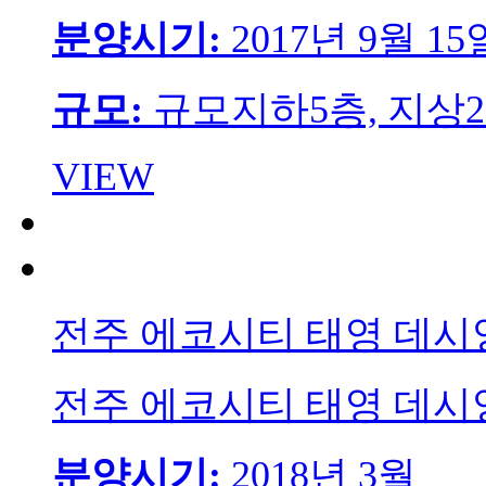
분양시기:
2017년 9월 15
규모:
규모지하5층, 지상29
VIEW
전주 에코시티 태영 데시앙
전주 에코시티 태영 데시앙
분양시기:
2018년 3월