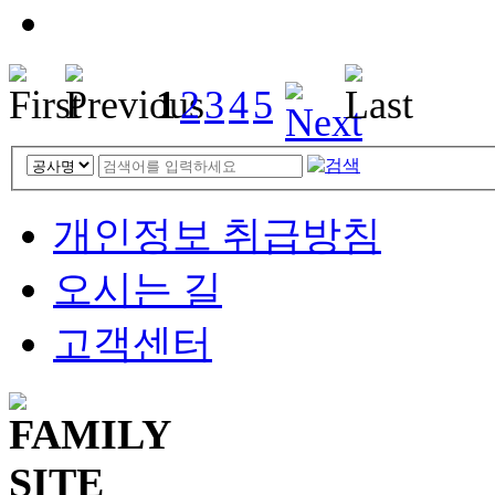
1
2
3
4
5
개인정보 취급방침
오시는 길
고객센터