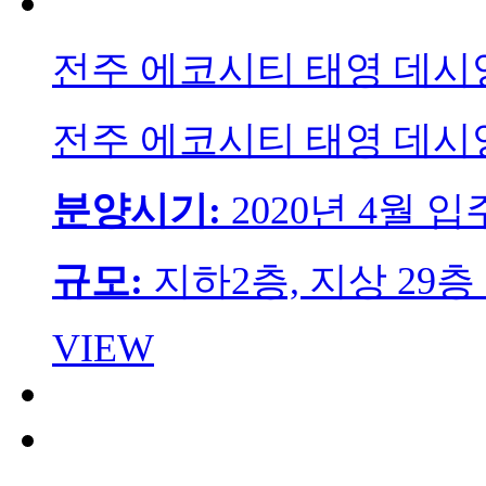
전주 에코시티 태영 데시
전주 에코시티 태영 데시
분양시기:
2020년 4월 입
규모:
지하2층, 지상 29층 
VIEW