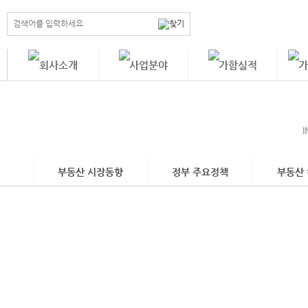
부동산 시장동향
정부 주요정책
부동산