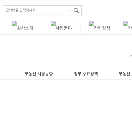
부동산 시장동향
정부 주요정책
부동산